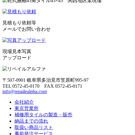
見積もり依頼等
メールでお問い合わせ
現場見本写真
アップロード
〒507-0901 岐阜県多治見市笠原町995-97
TEL 0572-45-0170 FAX 0572-45-0171
info@repailealpha.com
会社紹介
東京営業所
補修用タイルの製造・販売
納品までの流れ
取扱い商品リスト
事前発注サービス