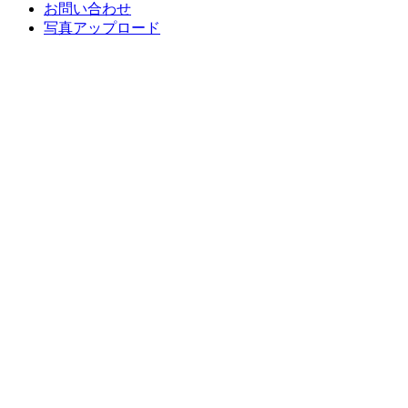
お問い合わせ
写真アップロード