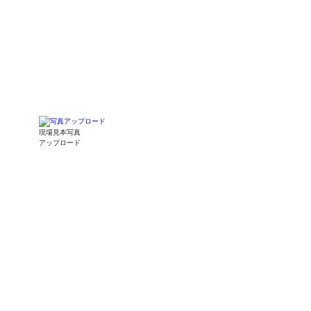
現場見本写真
アップロード