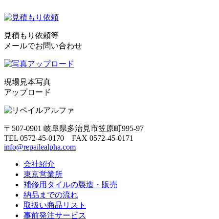
見積もり依頼等
メールでお問い合わせ
現場見本写真
アップロード
〒507-0901 岐阜県多治見市笠原町995-97
TEL 0572-45-0170 FAX 0572-45-0171
info@repailealpha.com
会社紹介
東京営業所
補修用タイルの製造・販売
納品までの流れ
取扱い商品リスト
事前発注サービス