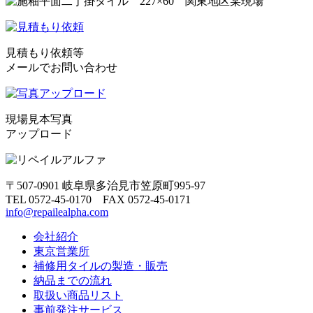
見積もり依頼等
メールでお問い合わせ
現場見本写真
アップロード
〒507-0901 岐阜県多治見市笠原町995-97
TEL 0572-45-0170 FAX 0572-45-0171
info@repailealpha.com
会社紹介
東京営業所
補修用タイルの製造・販売
納品までの流れ
取扱い商品リスト
事前発注サービス