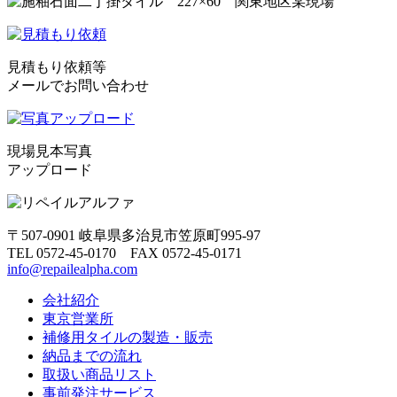
見積もり依頼等
メールでお問い合わせ
現場見本写真
アップロード
〒507-0901 岐阜県多治見市笠原町995-97
TEL 0572-45-0170 FAX 0572-45-0171
info@repailealpha.com
会社紹介
東京営業所
補修用タイルの製造・販売
納品までの流れ
取扱い商品リスト
事前発注サービス