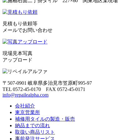
見積もり依頼等
メールでお問い合わせ
現場見本写真
アップロード
〒507-0901 岐阜県多治見市笠原町995-97
TEL 0572-45-0170 FAX 0572-45-0171
info@repailealpha.com
会社紹介
東京営業所
補修用タイルの製造・販売
納品までの流れ
取扱い商品リスト
事前発注サービス