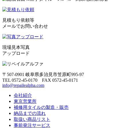
見積もり依頼等
メールでお問い合わせ
現場見本写真
アップロード
〒507-0901 岐阜県多治見市笠原町995-97
TEL 0572-45-0170 FAX 0572-45-0171
info@repailealpha.com
会社紹介
東京営業所
補修用タイルの製造・販売
納品までの流れ
取扱い商品リスト
事前発注サービス