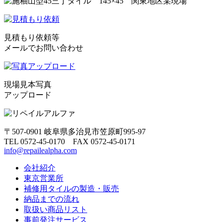
見積もり依頼等
メールでお問い合わせ
現場見本写真
アップロード
〒507-0901 岐阜県多治見市笠原町995-97
TEL 0572-45-0170 FAX 0572-45-0171
info@repailealpha.com
会社紹介
東京営業所
補修用タイルの製造・販売
納品までの流れ
取扱い商品リスト
事前発注サービス