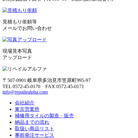
見積もり依頼等
メールでお問い合わせ
現場見本写真
アップロード
〒507-0901 岐阜県多治見市笠原町995-97
TEL 0572-45-0170 FAX 0572-45-0171
info@repailealpha.com
会社紹介
東京営業所
補修用タイルの製造・販売
納品までの流れ
取扱い商品リスト
事前発注サービス