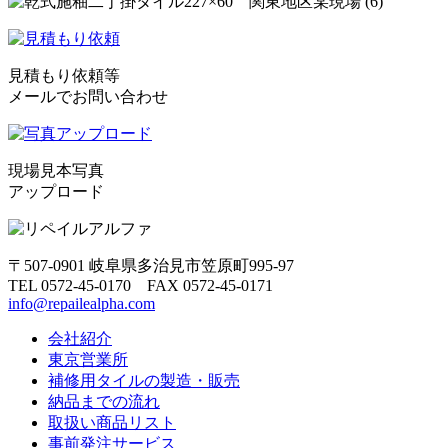
見積もり依頼等
メールでお問い合わせ
現場見本写真
アップロード
〒507-0901 岐阜県多治見市笠原町995-97
TEL 0572-45-0170 FAX 0572-45-0171
info@repailealpha.com
会社紹介
東京営業所
補修用タイルの製造・販売
納品までの流れ
取扱い商品リスト
事前発注サービス