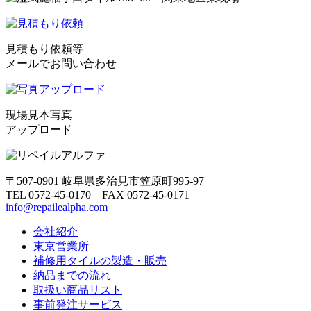
見積もり依頼等
メールでお問い合わせ
現場見本写真
アップロード
〒507-0901 岐阜県多治見市笠原町995-97
TEL 0572-45-0170 FAX 0572-45-0171
info@repailealpha.com
会社紹介
東京営業所
補修用タイルの製造・販売
納品までの流れ
取扱い商品リスト
事前発注サービス