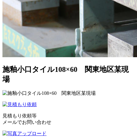
施釉小口タイル108×60 関東地区某現
場
見積もり依頼等
メールでお問い合わせ