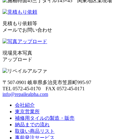
見積もり依頼等
メールでお問い合わせ
現場見本写真
アップロード
〒507-0901 岐阜県多治見市笠原町995-97
TEL 0572-45-0170 FAX 0572-45-0171
info@repailealpha.com
会社紹介
東京営業所
補修用タイルの製造・販売
納品までの流れ
取扱い商品リスト
事前発注サービス