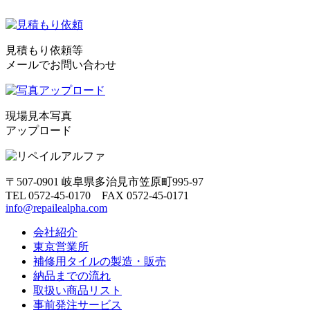
見積もり依頼等
メールでお問い合わせ
現場見本写真
アップロード
〒507-0901 岐阜県多治見市笠原町995-97
TEL 0572-45-0170 FAX 0572-45-0171
info@repailealpha.com
会社紹介
東京営業所
補修用タイルの製造・販売
納品までの流れ
取扱い商品リスト
事前発注サービス