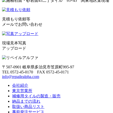
見積もり依頼等
メールでお問い合わせ
現場見本写真
アップロード
〒507-0901 岐阜県多治見市笠原町995-97
TEL 0572-45-0170 FAX 0572-45-0171
info@repailealpha.com
会社紹介
東京営業所
補修用タイルの製造・販売
納品までの流れ
取扱い商品リスト
事前発注サービス