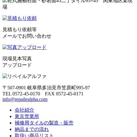
見積もり依頼等
メールでお問い合わせ
現場見本写真
アップロード
〒507-0901 岐阜県多治見市笠原町995-97
TEL 0572-45-0170 FAX 0572-45-0171
info@repailealpha.com
会社紹介
東京営業所
補修用タイルの製造・販売
納品までの流れ
取扱い商品リスト