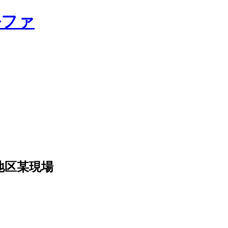
北地区某現場